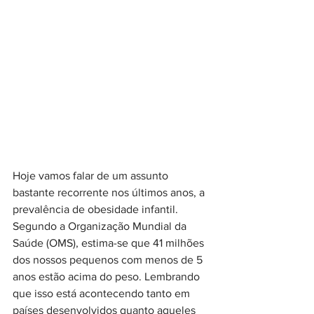
Hoje vamos falar de um assunto 
bastante recorrente nos últimos anos, a 
prevalência de obesidade infantil. 
Segundo a Organização Mundial da 
Saúde (OMS), estima-se que 41 milhões 
dos nossos pequenos com menos de 5 
anos estão acima do peso. Lembrando 
que isso está acontecendo tanto em 
países desenvolvidos quanto aqueles 