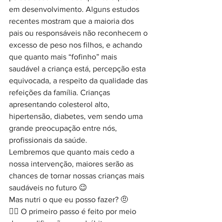
em desenvolvimento. Alguns estudos 
recentes mostram que a maioria dos 
pais ou responsáveis não reconhecem o 
excesso de peso nos filhos, e achando 
que quanto mais “fofinho” mais 
saudável a criança está, percepção esta 
equivocada, a respeito da qualidade das 
refeições da família. Crianças 
apresentando colesterol alto, 
hipertensão, diabetes, vem sendo uma 
grande preocupação entre nós, 
profissionais da saúde.
Lembremos que quanto mais cedo a 
nossa intervenção, maiores serão as 
chances de tornar nossas crianças mais 
saudáveis no futuro 😉
Mas nutri o que eu posso fazer? 🤨
👉🏼 O primeiro passo é feito por meio 