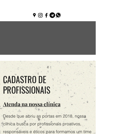
(85) 3181-5417
CADASTRO DE
PROFISSIONAIS
Atenda na nossa clínica
Desde que abriu as portas em 2018, nossa
clínica busca por profissionais proativos,
responsáveis e éticos para formamos um time